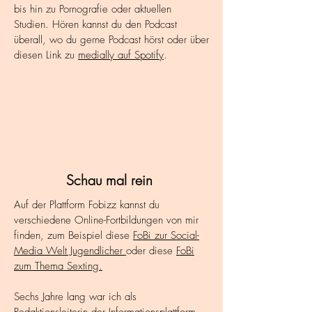
bis hin zu Pornografie oder aktuellen
Studien. Hören kannst du den Podcast
überall, wo du gerne Podcast hörst oder über
diesen Link zu
medially auf Spotify
.
Schau mal rein
Auf der Plattform Fobizz kannst du
verschiedene Online-Fortbildungen von mir
finden, zum Beispiel diese
FoBi zur Social-
Media Welt Jugendlicher
oder diese
FoBi
zum Thema Sexting.
Sechs Jahre lang war ich als