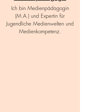
Ich bin Medienpädagogin
(M.A.) und Expertin für
Jugendliche Medienwelten und
Medienkompetenz.