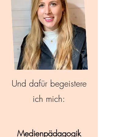
Und dafür begeistere
ich mich:
Medienpädagogik