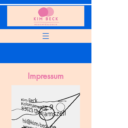
Impressum