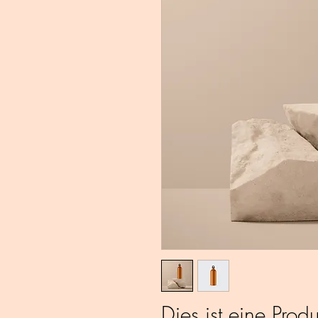
Dies ist eine Prod